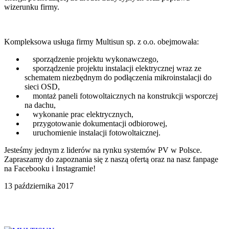
wizerunku firmy.
Kompleksowa usługa firmy Multisun sp. z o.o. obejmowała:
sporządzenie projektu wykonawczego,
sporządzenie projektu instalacji elektrycznej wraz ze
schematem niezbędnym do podłączenia mikroinstalacji do
sieci OSD,
montaż paneli fotowoltaicznych na konstrukcji wsporczej
na dachu,
wykonanie prac elektrycznych,
przygotowanie dokumentacji odbiorowej,
uruchomienie instalacji fotowoltaicznej.
Jesteśmy jednym z liderów na rynku systemów PV w Polsce.
Zapraszamy do zapoznania się z naszą ofertą oraz na nasz fanpage
na Facebooku i Instagramie!
13 października 2017