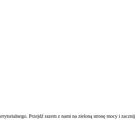
erytorialnego. Przejdź razem z nami na zieloną stronę mocy i zacznij