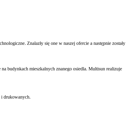
ologiczne. Znalazły się one w naszej ofercie a następnie zostały
 na budynkach mieszkalnych znanego osiedla. Multisun realizuje
 i drukowanych.