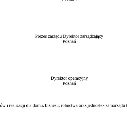
Prezes zarządu Dyrektor zarządzający
Poznań
Dyrektor operacyjny
Poznań
w i realizacji dla domu, biznesu, rolnictwa oraz jednostek samorządu t