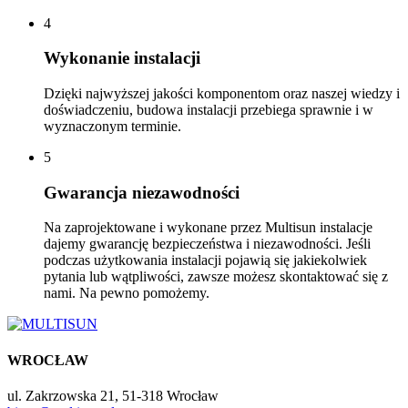
4
Wykonanie instalacji
Dzięki najwyższej jakości komponentom oraz naszej wiedzy i
doświadczeniu, budowa instalacji przebiega sprawnie i w
wyznaczonym terminie.
5
Gwarancja niezawodności
Na zaprojektowane i wykonane przez Multisun instalacje
dajemy gwarancję bezpieczeństwa i niezawodności. Jeśli
podczas użytkowania instalacji pojawią się jakiekolwiek
pytania lub wątpliwości, zawsze możesz skontaktować się z
nami. Na pewno pomożemy.
WROCŁAW
ul. Zakrzowska 21, 51-318 Wrocław