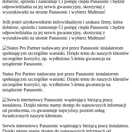
Jeśli jesteś użytkownikiem indywidualnym i szukasz firmy, która
dobierze, sprzeda i zamontuje Ci pompę ciepła Panasonic i będzie
odpowiedzialna za jej serwis gwarancyjny, skorzystaj z
wyszukiwarki na stronie Panasonic i wybierz Multisun!
Status Pro Partner nadawany jest przez Panasonic instalatorom
spełniającym szczególne warunki. Dzięki temu do naszych klientów
szczególne korzyści, np. wydłużona 5-letnia gwarancja na
urządzenie Panasonic.
Serwis internetowy Panasonic wspierający bieżącą pracę instalatora.
Dzięki niemu mamy dostęp do najnowszych informacji od