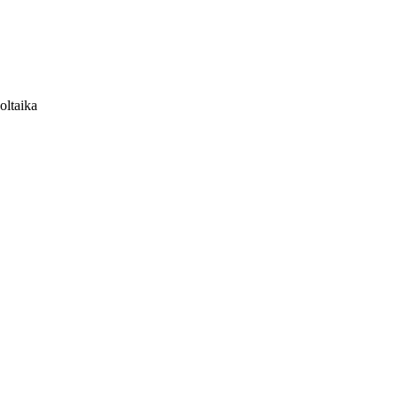
oltaika