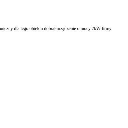
iczny dla tego obiektu dobrał urządzenie o mocy 7kW firmy